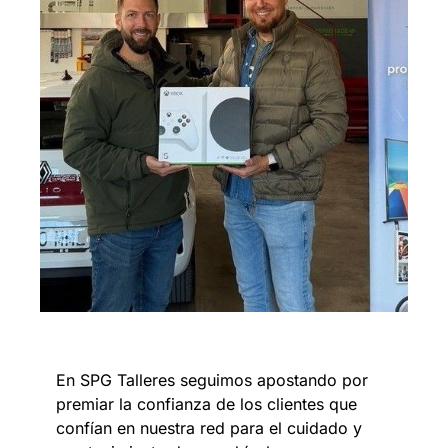
En SPG Talleres seguimos apostando por
premiar la confianza de los clientes que
confían en nuestra red para el cuidado y