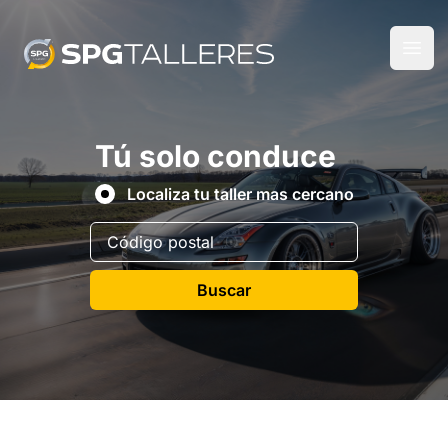
Tú solo conduce
Localiza tu taller mas cercano
Buscar