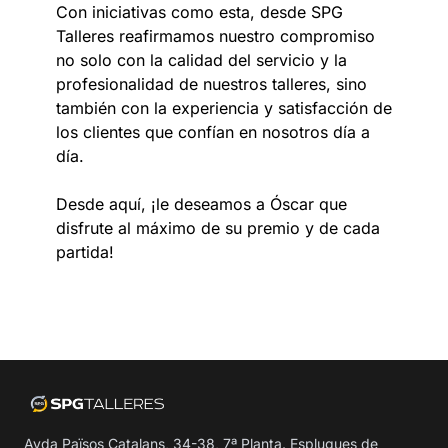
Con iniciativas como esta, desde SPG
Talleres reafirmamos nuestro compromiso
no solo con la calidad del servicio y la
profesionalidad de nuestros talleres, sino
también con la experiencia y satisfacción de
los clientes que confían en nosotros día a
día.
Desde aquí, ¡le deseamos a Óscar que
disfrute al máximo de su premio y de cada
partida!
Avda Països Catalans, 34-38, 7ª Planta. Esplugues de