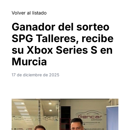
Volver al listado
Ganador del sorteo
SPG Talleres, recibe
su Xbox Series S en
Murcia
17 de diciembre de 2025