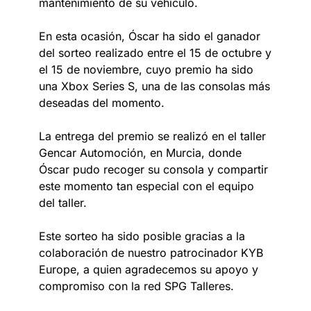
mantenimiento de su vehículo.
En esta ocasión, Óscar ha sido el ganador
del sorteo realizado entre el 15 de octubre y
el 15 de noviembre, cuyo premio ha sido
una Xbox Series S, una de las consolas más
deseadas del momento.
La entrega del premio se realizó en el taller
Gencar Automoción, en Murcia, donde
Óscar pudo recoger su consola y compartir
este momento tan especial con el equipo
del taller.
Este sorteo ha sido posible gracias a la
colaboración de nuestro patrocinador KYB
Europe, a quien agradecemos su apoyo y
compromiso con la red SPG Talleres.