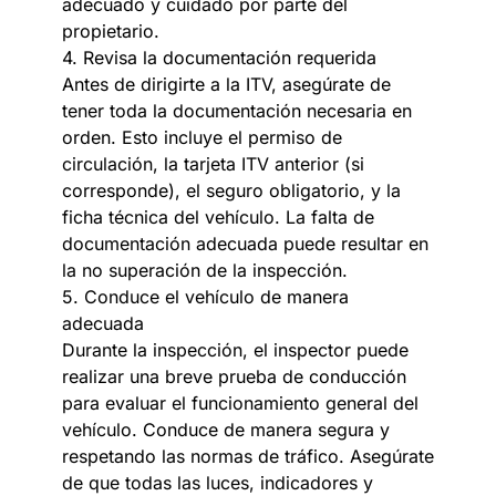
adecuado y cuidado por parte del
propietario.
4. Revisa la documentación requerida
Antes de dirigirte a la ITV, asegúrate de
tener toda la documentación necesaria en
orden. Esto incluye el permiso de
circulación, la tarjeta ITV anterior (si
corresponde), el seguro obligatorio, y la
ficha técnica del vehículo. La falta de
documentación adecuada puede resultar en
la no superación de la inspección.
5. Conduce el vehículo de manera
adecuada
Durante la inspección, el inspector puede
realizar una breve prueba de conducción
para evaluar el funcionamiento general del
vehículo. Conduce de manera segura y
respetando las normas de tráfico. Asegúrate
de que todas las luces, indicadores y