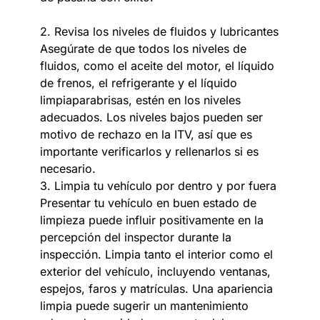
2. Revisa los niveles de fluidos y lubricantes
Asegúrate de que todos los niveles de
fluidos, como el aceite del motor, el líquido
de frenos, el refrigerante y el líquido
limpiaparabrisas, estén en los niveles
adecuados. Los niveles bajos pueden ser
motivo de rechazo en la ITV, así que es
importante verificarlos y rellenarlos si es
necesario.
3. Limpia tu vehículo por dentro y por fuera
Presentar tu vehículo en buen estado de
limpieza puede influir positivamente en la
percepción del inspector durante la
inspección. Limpia tanto el interior como el
exterior del vehículo, incluyendo ventanas,
espejos, faros y matrículas. Una apariencia
limpia puede sugerir un mantenimiento