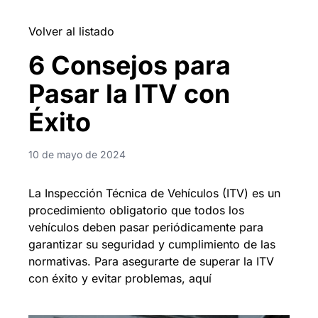
Volver al listado
6 Consejos para
Pasar la ITV con
Éxito
10 de mayo de 2024
La Inspección Técnica de Vehículos (ITV) es un
procedimiento obligatorio que todos los
vehículos deben pasar periódicamente para
garantizar su seguridad y cumplimiento de las
normativas. Para asegurarte de superar la ITV
con éxito y evitar problemas, aquí