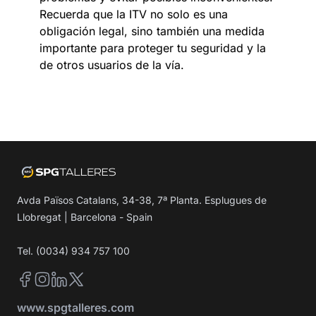
Recuerda que la ITV no solo es una
obligación legal, sino también una medida
importante para proteger tu seguridad y la
de otros usuarios de la vía.
Avda Països Catalans, 34-38, 7ª Planta. Esplugues de
Llobregat | Barcelona - Spain
Tel. (0034) 934 757 100
Facebook
Instagram
LinkedIn
Twitter
www.spgtalleres.com