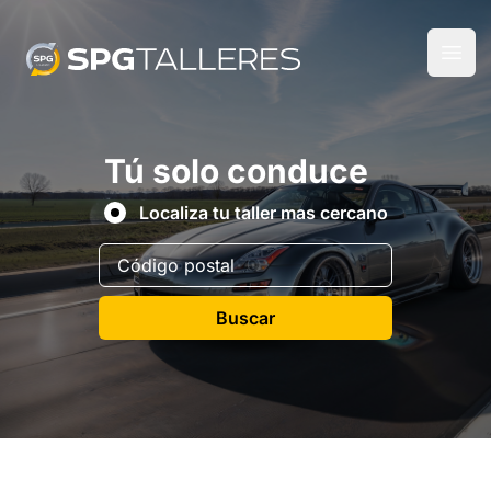
Tú solo conduce
Localiza tu taller mas cercano
Buscar