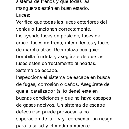
sistema de frenos y que todas las
mangueras estén en buen estado.
Luces:
Verifica que todas las luces exteriores del
vehículo funcionen correctamente,
incluyendo luces de posición, luces de
cruce, luces de freno, intermitentes y luces
de marcha atrás. Reemplaza cualquier
bombilla fundida y asegúrate de que las
luces estén correctamente alineadas.
Sistema de escape:
Inspecciona el sistema de escape en busca
de fugas, corrosión o daños. Asegúrate de
que el catalizador (si lo tiene) esté en
buenas condiciones y que no haya escapes
de gases nocivos. Un sistema de escape
defectuoso puede provocar la no
superación de la ITV y representar un riesgo
para la salud y el medio ambiente.