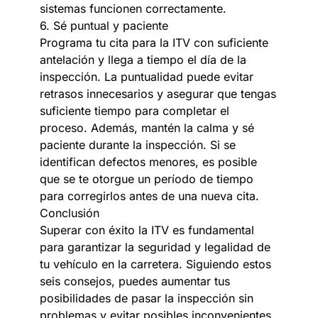
sistemas funcionen correctamente.
6. Sé puntual y paciente
Programa tu cita para la ITV con suficiente
antelación y llega a tiempo el día de la
inspección. La puntualidad puede evitar
retrasos innecesarios y asegurar que tengas
suficiente tiempo para completar el
proceso. Además, mantén la calma y sé
paciente durante la inspección. Si se
identifican defectos menores, es posible
que se te otorgue un período de tiempo
para corregirlos antes de una nueva cita.
Conclusión
Superar con éxito la ITV es fundamental
para garantizar la seguridad y legalidad de
tu vehículo en la carretera. Siguiendo estos
seis consejos, puedes aumentar tus
posibilidades de pasar la inspección sin
problemas y evitar posibles inconvenientes.