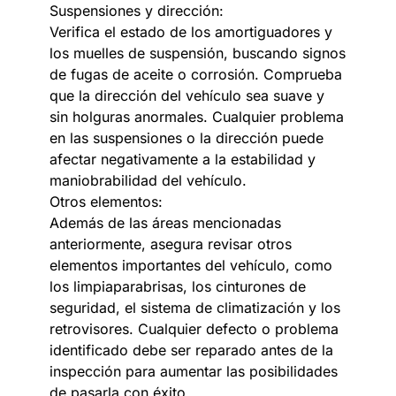
Suspensiones y dirección:
Verifica el estado de los amortiguadores y
los muelles de suspensión, buscando signos
de fugas de aceite o corrosión. Comprueba
que la dirección del vehículo sea suave y
sin holguras anormales. Cualquier problema
en las suspensiones o la dirección puede
afectar negativamente a la estabilidad y
maniobrabilidad del vehículo.
Otros elementos:
Además de las áreas mencionadas
anteriormente, asegura revisar otros
elementos importantes del vehículo, como
los limpiaparabrisas, los cinturones de
seguridad, el sistema de climatización y los
retrovisores. Cualquier defecto o problema
identificado debe ser reparado antes de la
inspección para aumentar las posibilidades
de pasarla con éxito.