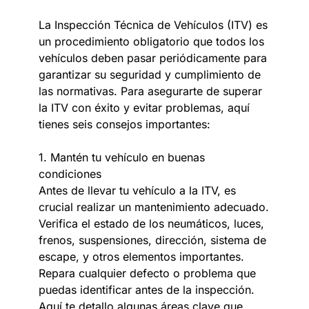
La Inspección Técnica de Vehículos (ITV) es
un procedimiento obligatorio que todos los
vehículos deben pasar periódicamente para
garantizar su seguridad y cumplimiento de
las normativas. Para asegurarte de superar
la ITV con éxito y evitar problemas, aquí
tienes seis consejos importantes:
1. Mantén tu vehículo en buenas
condiciones
Antes de llevar tu vehículo a la ITV, es
crucial realizar un mantenimiento adecuado.
Verifica el estado de los neumáticos, luces,
frenos, suspensiones, dirección, sistema de
escape, y otros elementos importantes.
Repara cualquier defecto o problema que
puedas identificar antes de la inspección.
Aquí te detallo algunas áreas clave que