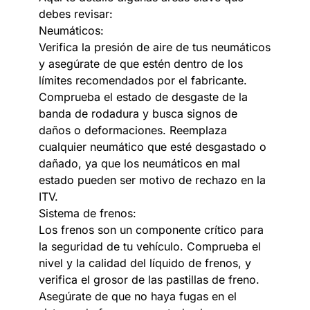
debes revisar:
Neumáticos:
Verifica la presión de aire de tus neumáticos
y asegúrate de que estén dentro de los
límites recomendados por el fabricante.
Comprueba el estado de desgaste de la
banda de rodadura y busca signos de
daños o deformaciones. Reemplaza
cualquier neumático que esté desgastado o
dañado, ya que los neumáticos en mal
estado pueden ser motivo de rechazo en la
ITV.
Sistema de frenos:
Los frenos son un componente crítico para
la seguridad de tu vehículo. Comprueba el
nivel y la calidad del líquido de frenos, y
verifica el grosor de las pastillas de freno.
Asegúrate de que no haya fugas en el