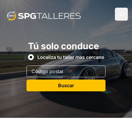
Tú solo conduce
Localiza tu taller mas cercano
Buscar