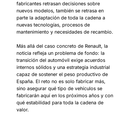
fabricantes retrasan decisiones sobre
nuevos modelos, también se retrasa en
parte la adaptación de toda la cadena a
nuevas tecnologías, procesos de
mantenimiento y necesidades de recambio.
Más allá del caso concreto de Renault, la
noticia refleja un problema de fondo: la
transición del automóvil exige acuerdos
internos sólidos y una estrategia industrial
capaz de sostener el peso productivo de
España. El reto no es solo fabricar más,
sino asegurar qué tipo de vehículos se
fabricarán aquí en los próximos años y con
qué estabilidad para toda la cadena de
valor.