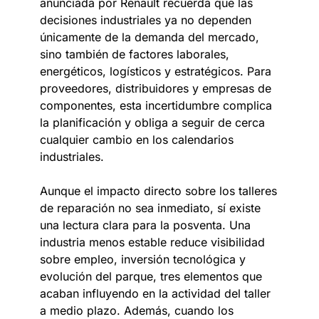
anunciada por Renault recuerda que las
decisiones industriales ya no dependen
únicamente de la demanda del mercado,
sino también de factores laborales,
energéticos, logísticos y estratégicos. Para
proveedores, distribuidores y empresas de
componentes, esta incertidumbre complica
la planificación y obliga a seguir de cerca
cualquier cambio en los calendarios
industriales.
Aunque el impacto directo sobre los talleres
de reparación no sea inmediato, sí existe
una lectura clara para la posventa. Una
industria menos estable reduce visibilidad
sobre empleo, inversión tecnológica y
evolución del parque, tres elementos que
acaban influyendo en la actividad del taller
a medio plazo. Además, cuando los