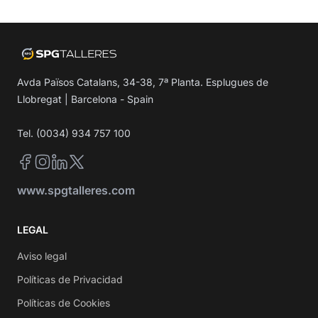
Avda Països Catalans, 34-38, 7ª Planta. Esplugues de
Llobregat | Barcelona - Spain
Tel. (0034) 934 757 100
Facebook
Instagram
LinkedIn
Twitter
www.spgtalleres.com
LEGAL
Aviso legal
Políticas de Privacidad
Políticas de Cookies