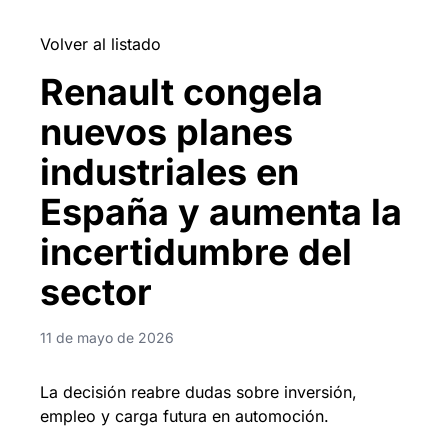
Volver al listado
Renault congela
nuevos planes
industriales en
España y aumenta la
incertidumbre del
sector
11 de mayo de 2026
La decisión reabre dudas sobre inversión,
empleo y carga futura en automoción.