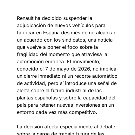
Renault ha decidido suspender la
adjudicación de nuevos vehículos para
fabricar en España después de no alcanzar
un acuerdo con los sindicatos, una noticia
que vuelve a poner el foco sobre la
fragilidad del momento que atraviesa la
automoción europea. El movimiento,
conocido el 7 de mayo de 2026, no implica
un cierre inmediato ni un recorte automático
de actividad, pero sí introduce una señal de
alerta sobre el futuro industrial de las
plantas españolas y sobre la capacidad del
país para retener nuevas inversiones en un
entorno cada vez más competitivo.
La decisión afecta especialmente al debate
sobre la carga de trabajo futura de las