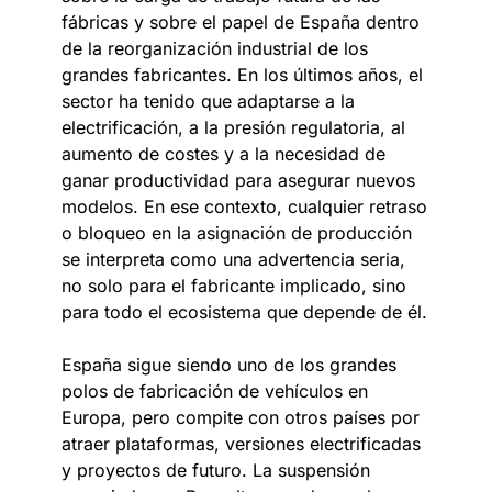
fábricas y sobre el papel de España dentro
de la reorganización industrial de los
grandes fabricantes. En los últimos años, el
sector ha tenido que adaptarse a la
electrificación, a la presión regulatoria, al
aumento de costes y a la necesidad de
ganar productividad para asegurar nuevos
modelos. En ese contexto, cualquier retraso
o bloqueo en la asignación de producción
se interpreta como una advertencia seria,
no solo para el fabricante implicado, sino
para todo el ecosistema que depende de él.
España sigue siendo uno de los grandes
polos de fabricación de vehículos en
Europa, pero compite con otros países por
atraer plataformas, versiones electrificadas
y proyectos de futuro. La suspensión