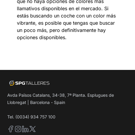
que no haya opciones de colores más
llamativos disponibles en el mercado. Si
estás buscando un coche con un color más
vibrante, es posible que tengas que buscar
un poco más, pero definitivamente hay
opciones disponibles.
Avda Països Catalans, 34-38, 7ª Planta. Esplugues de
Llobregat | Barcelona - Spain
Tel. (0034) 934 757 100
Facebook
Instagram
LinkedIn
Twitter