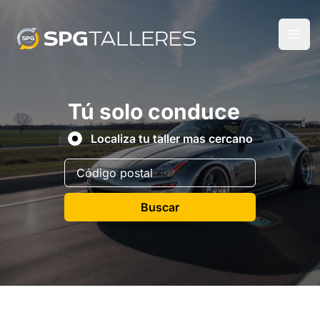
Tú solo conduce
Localiza tu taller mas cercano
Buscar