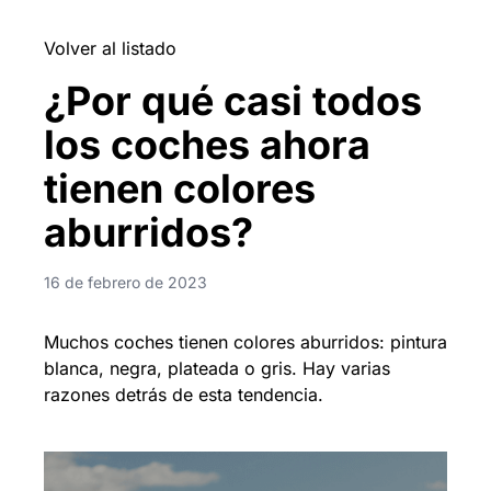
Volver al listado
¿Por qué casi todos
los coches ahora
tienen colores
aburridos?
16 de febrero de 2023
Muchos coches tienen colores aburridos: pintura
blanca, negra, plateada o gris. Hay varias
razones detrás de esta tendencia.