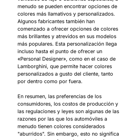
menudo se pueden encontrar opciones de
colores más llamativos y personalizados.
Algunos fabricantes también han
comenzado a ofrecer opciones de colores
más brillantes y atrevidos en sus modelos
más populares. Esta personalización llega
incluso hasta el punto de ofrecer un
«Personal Designer», como en el caso de
Lamborghini, que permite hacer colores
personalizados a gusto del cliente, tanto
por dentro como por fuera.
En resumen, las preferencias de los
consumidores, los costos de producción y
las regulaciones y leyes son algunas de las
razones por las que los automóviles a
menudo tienen colores considerados
"aburridos". Sin embargo, esto no significa