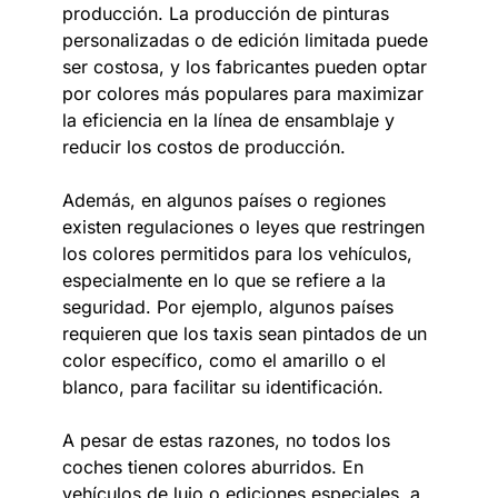
producción. La producción de pinturas
personalizadas o de edición limitada puede
ser costosa, y los fabricantes pueden optar
por colores más populares para maximizar
la eficiencia en la línea de ensamblaje y
reducir los costos de producción.
Además, en algunos países o regiones
existen regulaciones o leyes que restringen
los colores permitidos para los vehículos,
especialmente en lo que se refiere a la
seguridad. Por ejemplo, algunos países
requieren que los taxis sean pintados de un
color específico, como el amarillo o el
blanco, para facilitar su identificación.
A pesar de estas razones, no todos los
coches tienen colores aburridos. En
vehículos de lujo o ediciones especiales, a