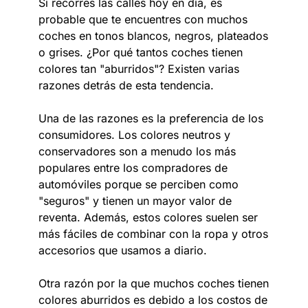
Si recorres las calles hoy en día, es
probable que te encuentres con muchos
coches en tonos blancos, negros, plateados
o grises. ¿Por qué tantos coches tienen
colores tan "aburridos"? Existen varias
razones detrás de esta tendencia.
Una de las razones es la preferencia de los
consumidores. Los colores neutros y
conservadores son a menudo los más
populares entre los compradores de
automóviles porque se perciben como
"seguros" y tienen un mayor valor de
reventa. Además, estos colores suelen ser
más fáciles de combinar con la ropa y otros
accesorios que usamos a diario.
Otra razón por la que muchos coches tienen
colores aburridos es debido a los costos de