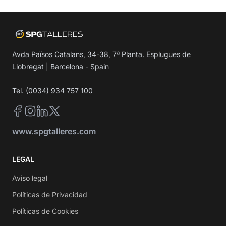
Avda Països Catalans, 34-38, 7ª Planta. Esplugues de
Llobregat | Barcelona - Spain
Tel. (0034) 934 757 100
Facebook
Instagram
LinkedIn
Twitter
www.spgtalleres.com
LEGAL
Aviso legal
Políticas de Privacidad
Políticas de Cookies