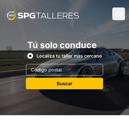
Tú solo conduce
Localiza tu taller mas cercano
Buscar