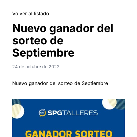
Volver al listado
Nuevo ganador del
sorteo de
Septiembre
24 de octubre de 2022
Nuevo ganador del sorteo de Septiembre