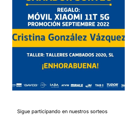
Sigue participando en nuestros
sorteos