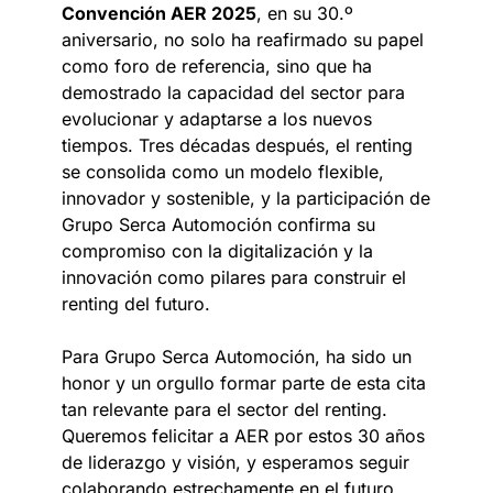
Convención AER 2025
, en su 30.º
aniversario, no solo ha reafirmado su papel
como foro de referencia, sino que ha
demostrado la capacidad del sector para
evolucionar y adaptarse a los nuevos
tiempos. Tres décadas después, el renting
se consolida como un modelo flexible,
innovador y sostenible, y la participación de
Grupo Serca Automoción confirma su
compromiso con la digitalización y la
innovación como pilares para construir el
renting del futuro.
Para Grupo Serca Automoción, ha sido un
honor y un orgullo formar parte de esta cita
tan relevante para el sector del renting.
Queremos felicitar a AER por estos 30 años
de liderazgo y visión, y esperamos seguir
colaborando estrechamente en el futuro