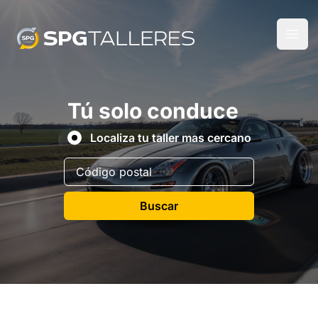
Tú solo conduce
Localiza tu taller mas cercano
Buscar