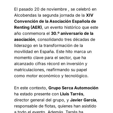
El pasado 20 de noviembre , se celebró en
Alcobendas la segunda jornada de la
XIV
Convención de la Asociación Española de
Renting (AER)
, un evento histórico que este
año conmemora el
30.º aniversario de la
asociación
, consolidando tres décadas de
liderazgo en la transformación de la
movilidad en España. Este hito marca un
momento clave para el sector, que ha
alcanzado cifras récord en inversión y
matriculaciones, reafirmando su papel
como motor económico y tecnológico.
En este contexto,
Grupo Serca Automoción
ha estado presente con
Lluís Tarrés
,
director general del grupo, y
Javier García
,
responsable de flotas, quienes han asistido
a todo el evento. Además, Tarrés ha