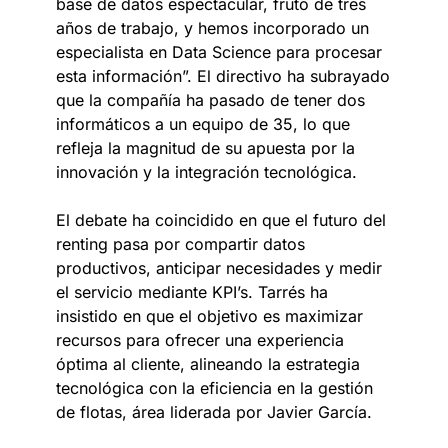
base de datos espectacular, fruto de tres
años de trabajo, y hemos incorporado un
especialista en Data Science para procesar
esta información”. El directivo ha subrayado
que la compañía ha pasado de tener dos
informáticos a un equipo de 35, lo que
refleja la magnitud de su apuesta por la
innovación y la integración tecnológica.
El debate ha coincidido en que el futuro del
renting pasa por compartir datos
productivos, anticipar necesidades y medir
el servicio mediante KPI’s. Tarrés ha
insistido en que el objetivo es maximizar
recursos para ofrecer una experiencia
óptima al cliente, alineando la estrategia
tecnológica con la eficiencia en la gestión
de flotas, área liderada por Javier García.