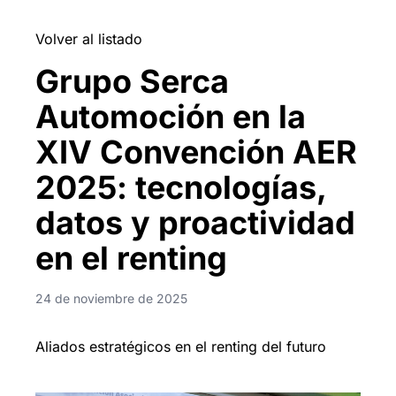
Volver al listado
Grupo Serca
Automoción en la
XIV Convención AER
2025: tecnologías,
datos y proactividad
en el renting
24 de noviembre de 2025
Aliados estratégicos en el renting del futuro