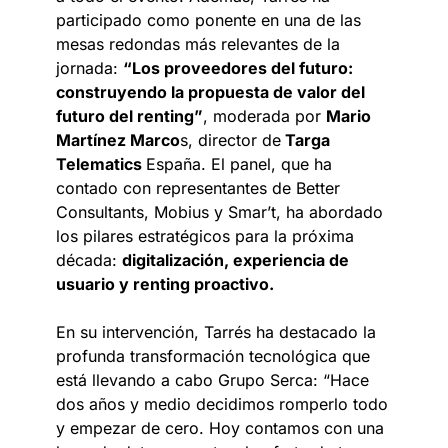
participado como ponente en una de las
mesas redondas más relevantes de la
jornada:
“Los proveedores del futuro:
construyendo la propuesta de valor del
futuro del renting”
, moderada por
Mario
Martínez Marco
s, director de
Targa
Telematics
España. El panel, que ha
contado con representantes de Better
Consultants, Mobius y Smar’t, ha abordado
los pilares estratégicos para la próxima
década:
digitalización, experiencia de
usuario y renting proactivo.
En su intervención, Tarrés ha destacado la
profunda transformación tecnológica que
está llevando a cabo Grupo Serca: “Hace
dos años y medio decidimos romperlo todo
y empezar de cero. Hoy contamos con una