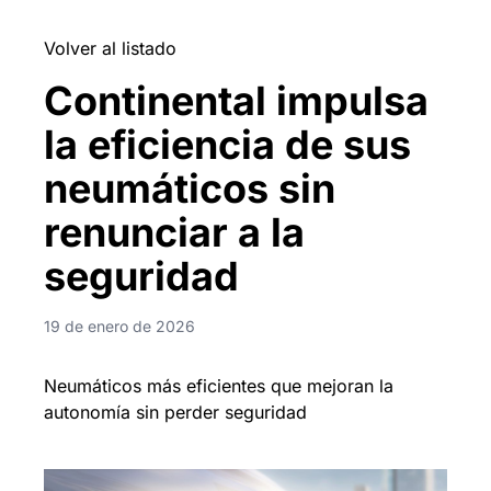
Volver al listado
Continental impulsa
la eficiencia de sus
neumáticos sin
renunciar a la
seguridad
19 de enero de 2026
Neumáticos más eficientes que mejoran la
autonomía sin perder seguridad