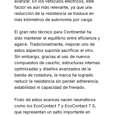
avanzar. En los vehículos eléctricos, este
factor es aún más relevante, ya que una
reducción de la resistencia se traduce en
más kilómetros de autonomía por carga.
El gran reto técnico para Continental ha
sido mantener el equilibrio entre eficiencia y
agarre. Tradicionalmente, mejorar uno de
estos aspectos suponía sacrificar el otro.
Sin embargo, gracias al uso de nuevos
compuestos de caucho, estructuras internas
optimizadas y diseños avanzados de la
banda de rodadura, la marca ha logrado
reducir la resistencia sin perder adherencia,
estabilidad ni capacidad de frenado.
Fruto de estos avances nacen neumáticos
como los EcoContact 7 y EcoContact 7 S,
que representan un salto importante en