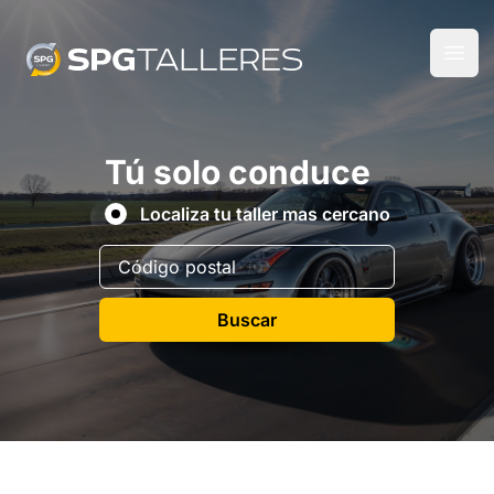
Tú solo conduce
Localiza tu taller mas cercano
Buscar