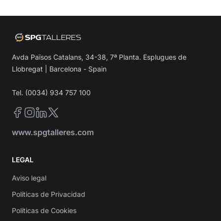
Avda Països Catalans, 34-38, 7ª Planta. Esplugues de
Llobregat | Barcelona - Spain
Tel. (0034) 934 757 100
Facebook
Instagram
LinkedIn
Twitter
www.spgtalleres.com
LEGAL
Aviso legal
Políticas de Privacidad
Políticas de Cookies