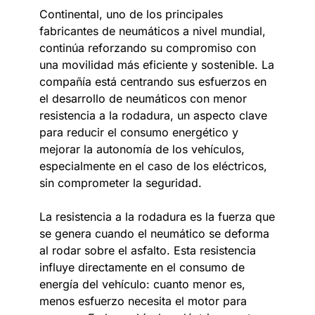
Continental, uno de los principales
fabricantes de neumáticos a nivel mundial,
continúa reforzando su compromiso con
una movilidad más eficiente y sostenible. La
compañía está centrando sus esfuerzos en
el desarrollo de neumáticos con menor
resistencia a la rodadura, un aspecto clave
para reducir el consumo energético y
mejorar la autonomía de los vehículos,
especialmente en el caso de los eléctricos,
sin comprometer la seguridad.
La resistencia a la rodadura es la fuerza que
se genera cuando el neumático se deforma
al rodar sobre el asfalto. Esta resistencia
influye directamente en el consumo de
energía del vehículo: cuanto menor es,
menos esfuerzo necesita el motor para