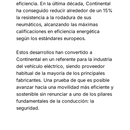
eficiencia. En la última década, Continental
ha conseguido reducir alrededor de un 15%
la resistencia a la rodadura de sus
neumáticos, alcanzando las máximas
calificaciones en eficiencia energética
según los estándares europeos.
Estos desarrollos han convertido a
Continental en un referente para la industria
del vehículo eléctrico, siendo proveedor
habitual de la mayoría de los principales
fabricantes. Una prueba de que es posible
avanzar hacia una movilidad más eficiente y
sostenible sin renunciar a uno de los pilares
fundamentales de la conducción: la
seguridad.