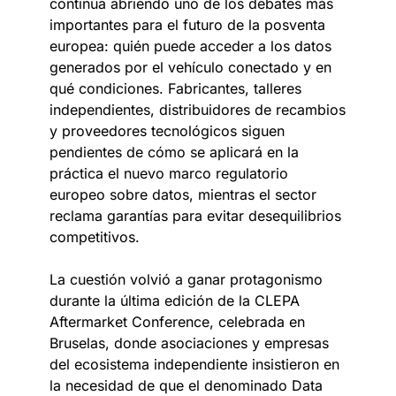
continúa abriendo uno de los debates más
importantes para el futuro de la posventa
europea: quién puede acceder a los datos
generados por el vehículo conectado y en
qué condiciones. Fabricantes, talleres
independientes, distribuidores de recambios
y proveedores tecnológicos siguen
pendientes de cómo se aplicará en la
práctica el nuevo marco regulatorio
europeo sobre datos, mientras el sector
reclama garantías para evitar desequilibrios
competitivos.
La cuestión volvió a ganar protagonismo
durante la última edición de la CLEPA
Aftermarket Conference, celebrada en
Bruselas, donde asociaciones y empresas
del ecosistema independiente insistieron en
la necesidad de que el denominado Data