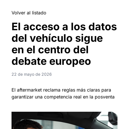
Volver al listado
El acceso a los datos
del vehículo sigue
en el centro del
debate europeo
22 de mayo de 2026
El aftermarket reclama reglas más claras para
garantizar una competencia real en la posventa