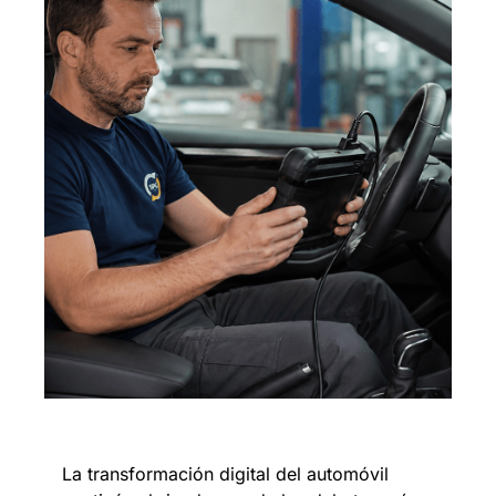
La transformación digital del automóvil