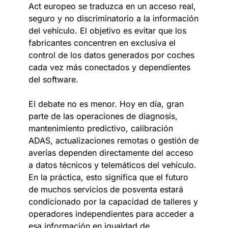
Act europeo se traduzca en un acceso real,
seguro y no discriminatorio a la información
del vehículo. El objetivo es evitar que los
fabricantes concentren en exclusiva el
control de los datos generados por coches
cada vez más conectados y dependientes
del software.
El debate no es menor. Hoy en día, gran
parte de las operaciones de diagnosis,
mantenimiento predictivo, calibración
ADAS, actualizaciones remotas o gestión de
averías dependen directamente del acceso
a datos técnicos y telemáticos del vehículo.
En la práctica, esto significa que el futuro
de muchos servicios de posventa estará
condicionado por la capacidad de talleres y
operadores independientes para acceder a
esa información en igualdad de