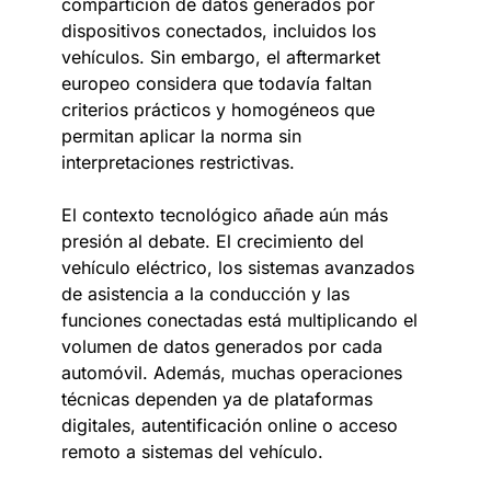
compartición de datos generados por
dispositivos conectados, incluidos los
vehículos. Sin embargo, el aftermarket
europeo considera que todavía faltan
criterios prácticos y homogéneos que
permitan aplicar la norma sin
interpretaciones restrictivas.
El contexto tecnológico añade aún más
presión al debate. El crecimiento del
vehículo eléctrico, los sistemas avanzados
de asistencia a la conducción y las
funciones conectadas está multiplicando el
volumen de datos generados por cada
automóvil. Además, muchas operaciones
técnicas dependen ya de plataformas
digitales, autentificación online o acceso
remoto a sistemas del vehículo.