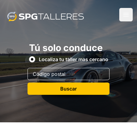
Tú solo conduce
Localiza tu taller mas cercano
Buscar