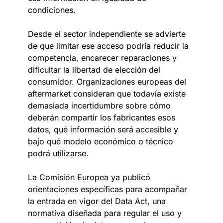
condiciones.
Desde el sector independiente se advierte
de que limitar ese acceso podría reducir la
competencia, encarecer reparaciones y
dificultar la libertad de elección del
consumidor. Organizaciones europeas del
aftermarket consideran que todavía existe
demasiada incertidumbre sobre cómo
deberán compartir los fabricantes esos
datos, qué información será accesible y
bajo qué modelo económico o técnico
podrá utilizarse.
La Comisión Europea ya publicó
orientaciones específicas para acompañar
la entrada en vigor del Data Act, una
normativa diseñada para regular el uso y