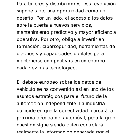
Para talleres y distribuidores, esta evolución
supone tanto una oportunidad como un
desafío. Por un lado, el acceso a los datos
abre la puerta a nuevos servicios,
mantenimiento predictivo y mayor eficiencia
operativa. Por otro, obliga a invertir en
formación, ciberseguridad, herramientas de
diagnosis y capacidades digitales para
mantenerse competitivos en un entorno
cada vez más tecnológico.
El debate europeo sobre los datos del
vehículo se ha convertido así en uno de los
asuntos estratégicos para el futuro de la
automoción independiente. La industria
coincide en que la conectividad marcará la
próxima década del automóvil, pero la gran
cuestión sigue siendo quién controlará
realmente la información generada por el