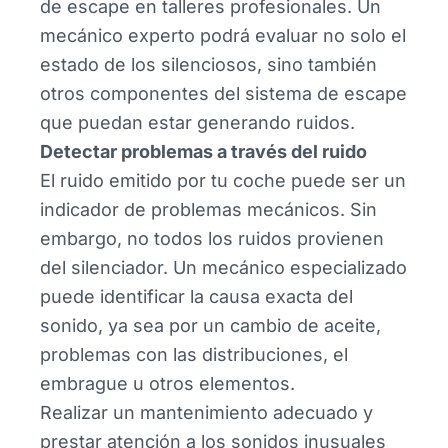
de escape en talleres profesionales. Un
mecánico experto podrá evaluar no solo el
estado de los silenciosos, sino también
otros componentes del sistema de escape
que puedan estar generando ruidos.
Detectar problemas a través del ruido
El ruido emitido por tu coche puede ser un
indicador de problemas mecánicos. Sin
embargo, no todos los ruidos provienen
del silenciador. Un mecánico especializado
puede identificar la causa exacta del
sonido, ya sea por un cambio de aceite,
problemas con las distribuciones, el
embrague u otros elementos.
Realizar un mantenimiento adecuado y
prestar atención a los sonidos inusuales