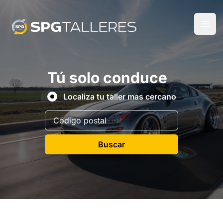
Tú solo conduce
Localiza tu taller mas cercano
Buscar