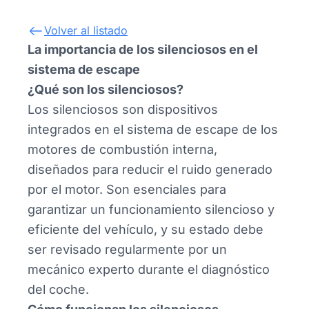
Volver al listado
La importancia de los silenciosos en el
sistema de escape
¿Qué son los silenciosos?
Los silenciosos son dispositivos
integrados en el sistema de escape de los
motores de combustión interna,
diseñados para reducir el ruido generado
por el motor. Son esenciales para
garantizar un funcionamiento silencioso y
eficiente del vehículo, y su estado debe
ser revisado regularmente por un
mecánico experto durante el diagnóstico
del coche.