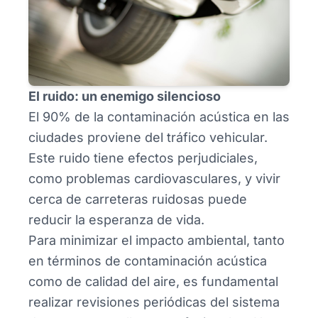
El ruido: un enemigo silencioso
El 90% de la contaminación acústica en las
ciudades proviene del tráfico vehicular.
Este ruido tiene efectos perjudiciales,
como problemas cardiovasculares, y vivir
cerca de carreteras ruidosas puede
reducir la esperanza de vida.
Para minimizar el impacto ambiental, tanto
en términos de contaminación acústica
como de calidad del aire, es fundamental
realizar revisiones periódicas del sistema