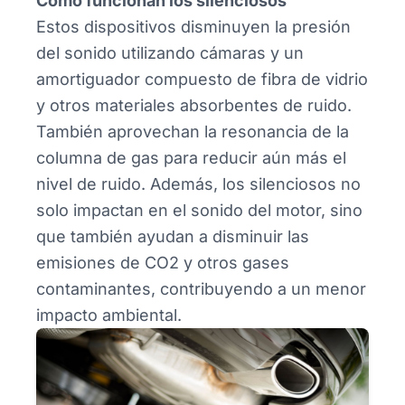
Cómo funcionan los silenciosos
Estos dispositivos disminuyen la presión
del sonido utilizando cámaras y un
amortiguador compuesto de fibra de vidrio
y otros materiales absorbentes de ruido.
También aprovechan la resonancia de la
columna de gas para reducir aún más el
nivel de ruido. Además, los silenciosos no
solo impactan en el sonido del motor, sino
que también ayudan a disminuir las
emisiones de CO2 y otros gases
contaminantes, contribuyendo a un menor
impacto ambiental.