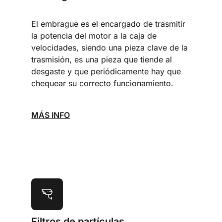
El embrague es el encargado de trasmitir
la potencia del motor a la caja de
velocidades, siendo una pieza clave de la
trasmisión, es una pieza que tiende al
desgaste y que periódicamente hay que
chequear su correcto funcionamiento.
MÁS INFO
Filtros de partículas,