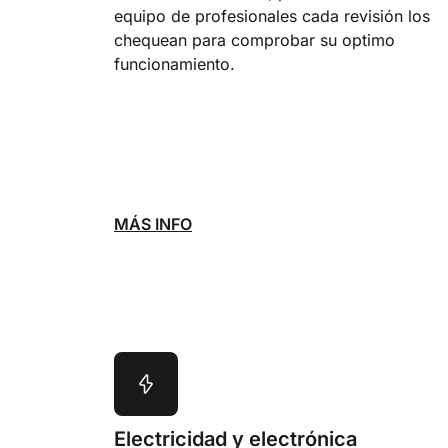
equipo de profesionales cada revisión los
chequean para comprobar su optimo
funcionamiento.
MÁS INFO
Electricidad y electrónica