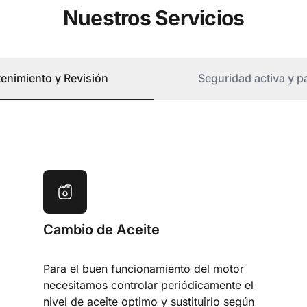
Nuestros Servicios
enimiento y Revisión
Seguridad activa y p
Cambio de Aceite
Para el buen funcionamiento del motor
necesitamos controlar periódicamente el
nivel de aceite optimo y sustituirlo según