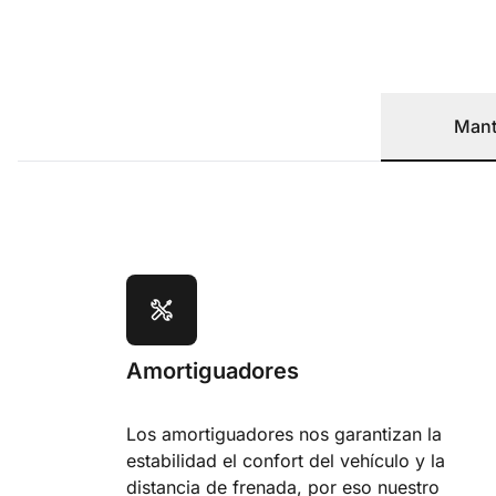
Mant
Amortiguadores
Los amortiguadores nos garantizan la
estabilidad el confort del vehículo y la
distancia de frenada, por eso nuestro