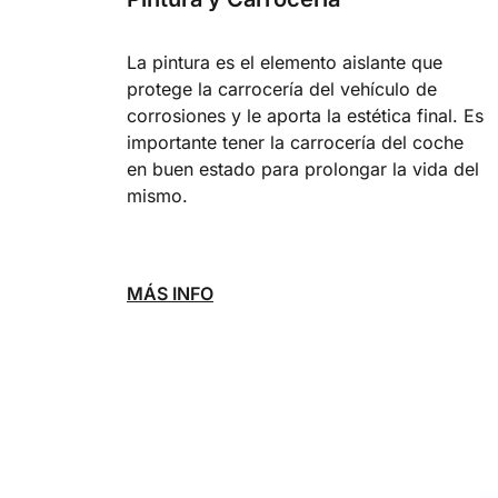
La pintura es el elemento aislante que
protege la carrocería del vehículo de
corrosiones y le aporta la estética final. Es
importante tener la carrocería del coche
en buen estado para prolongar la vida del
mismo.
MÁS INFO