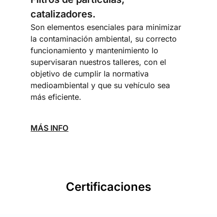
catalizadores.
Son elementos esenciales para minimizar
la contaminación ambiental, su correcto
funcionamiento y mantenimiento lo
supervisaran nuestros talleres, con el
objetivo de cumplir la normativa
medioambiental y que su vehículo sea
más eficiente.
MÁS INFO
Certificaciones