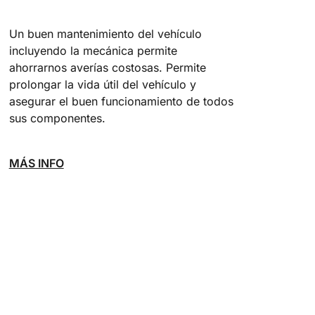
Un buen mantenimiento del vehículo
incluyendo la mecánica permite
ahorrarnos averías costosas. Permite
prolongar la vida útil del vehículo y
asegurar el buen funcionamiento de todos
sus componentes.
MÁS INFO