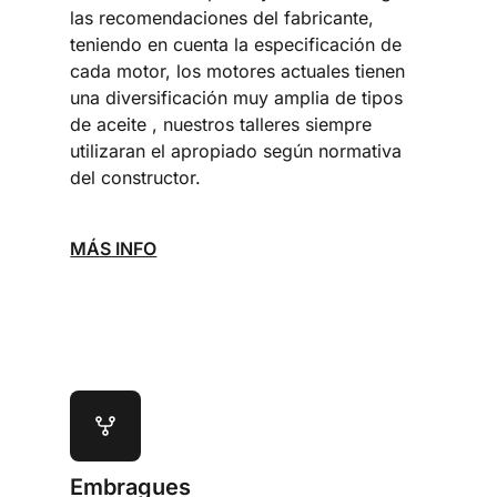
las recomendaciones del fabricante,
teniendo en cuenta la especificación de
cada motor, los motores actuales tienen
una diversificación muy amplia de tipos
de aceite , nuestros talleres siempre
utilizaran el apropiado según normativa
del constructor.
MÁS INFO
Embragues