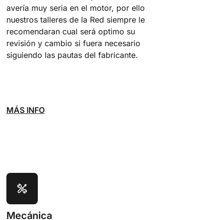
avería muy seria en el motor, por ello
nuestros talleres de la Red siempre le
recomendaran cual será optimo su
revisión y cambio si fuera necesario
siguiendo las pautas del fabricante.
MÁS INFO
Mecánica