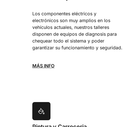
Los componentes eléctricos y
electrónicos son muy amplios en los
vehículos actuales, nuestros talleres
disponen de equipos de diagnosis para
chequear todo el sistema y poder
garantizar su funcionamiento y seguridad.
MÁS INFO
Pintura y Carroceria