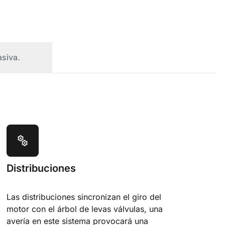
asiva.
Distribuciones
Las distribuciones sincronizan el giro del
motor con el árbol de levas válvulas, una
avería en este sistema provocará una