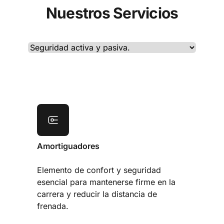
Nuestros Servicios
Selecciona un servicio
Amortiguadores
Elemento de confort y seguridad
esencial para mantenerse firme en la
carrera y reducir la distancia de
frenada.