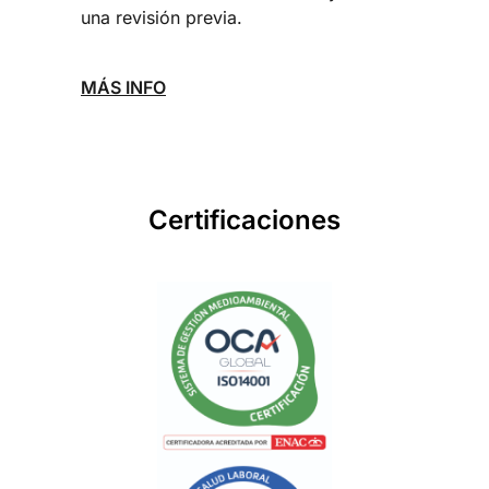
una revisión previa.
MÁS INFO
Certificaciones