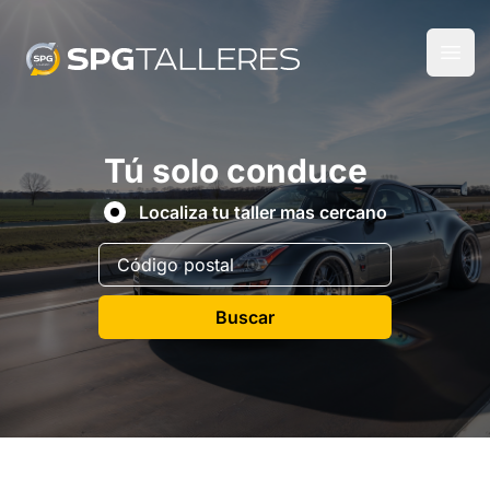
Tú solo conduce
Localiza tu taller mas cercano
Buscar