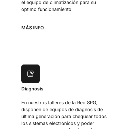
el equipo de climatización para su
optimo funcionamiento
MÁS INFO
Diagnosis
En nuestros talleres de la Red SPG,
disponen de equipos de diagnosis de
última generación para chequear todos
los sistemas electrónicos y poder