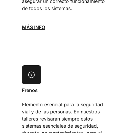
asegurar un correcto funcionamiento
de todos los sistemas.
MÁS INFO
Frenos
Elemento esencial para la seguridad
vial y de las personas. En nuestros
talleres revisaran siempre estos
sistemas esenciales de seguridad,