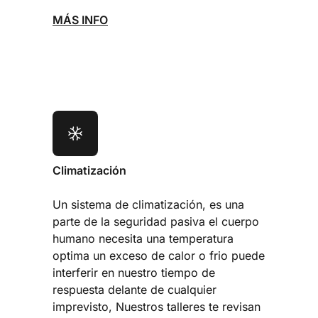
MÁS INFO
Climatización
Un sistema de climatización, es una
parte de la seguridad pasiva el cuerpo
humano necesita una temperatura
optima un exceso de calor o frio puede
interferir en nuestro tiempo de
respuesta delante de cualquier
imprevisto, Nuestros talleres te revisan