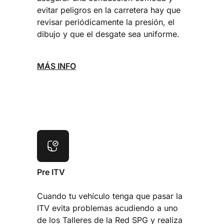
evitar peligros en la carretera hay que
revisar periódicamente la presión, el
dibujo y que el desgate sea uniforme.
MÁS INFO
Pre ITV
Cuando tu vehículo tenga que pasar la
ITV evita problemas acudiendo a uno
de los Talleres de la Red SPG y realiza